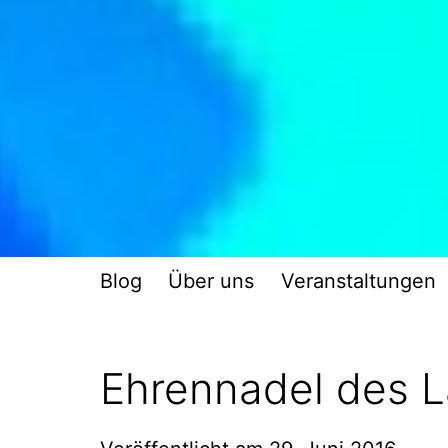
Blog
Über uns
Veranstaltungen
Ehrennadel des L